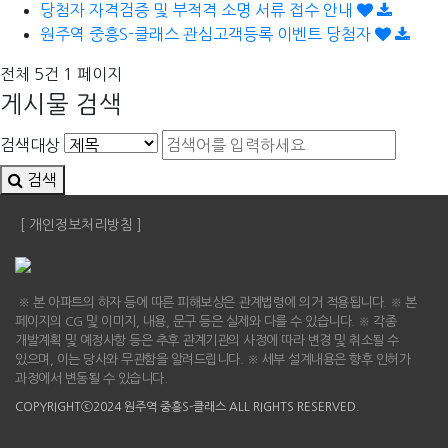
당첨자 자격검증 및 부적격 소명 서류 접수 안내
원주역 중흥S-클래스 관심고객등록 이벤트 당첨자
전체 5건
1 페이지
게시물 검색
검색대상
검색
[ 개인정보처리방침 ]
※ 본 아파트의 하자 등에 따른 피해보상은 관계법령에 의거 적용됩니다. ※ 본
페이지의 CG 및 이미지, 내용, 문구 등은 실제와 다를 수 있습니다. ※ 각종
개발계획 및 예정사항 등은 추후 관계기관의 사정에 따라 변경 및 취소될 수
있으며, 이는 당사와 무관함을 알려드립니다. ※ 세부 설계내용은 향후 인허가
과정에서 변동될 수 있습니다.
COPYRIGHTⓒ2024 원주역 중흥S-클래스 ALL RIGHTS RESERVED.