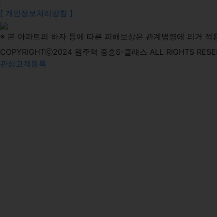
[ 개인정보처리방침 ]
※ 본 아파트의 하자 등에 따른 피해보상은 관계법령에 의거 적용
COPYRIGHTⓒ2024 원주역 중흥S-클래스 ALL RIGHTS RESE
관심고객등록