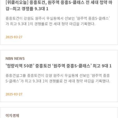
[위클리오늘] 중흥토건, 원주역 중흥S-클래스 전 세대 청약 마
감∙∙∙최고 경쟁률 9.3대 1
중흥토건이 강원도 원주시 무실동에서 선보인 '원주역 중흥S-클래스'
가 최고 9.3대 1의 경쟁률로 전 세대 청약 마감을 기록했다.
2025-03-27
NBN NEWS
'청량리역 50분’ 중흥토건 ‘원주역 중흥S-클래스’ 최고 9대 1
중흥건설그룹 중흥토건이 강원 원주시 무실동에 선보인 ‘원주역 중흥
S-클래스’가 최고 9.3대 1의 경쟁률로 전 세대 청약 마감을 기록했다.
2025-03-27
이지경제