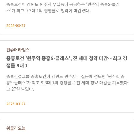
중흥토건이 강원도 원주시 무실동에 공급하는 ‘원주역 중흥S-클래
스’가 최고 9.3대 1의 경쟁률로 청약이 마감됐다.
2025-03-27
컨슈머타임스
중흥토건 '원주역 중흥S-클래스', 전 세대 청약 마감…최고 경
쟁률 9대 1
중흥건설그룹 중흥토건이 강원도 원주시 무실동에 선보인 '원주역 중
흥S-클래스'가 최고 9.3대 1의 경쟁률로 전 세대 청약 마감을 기록했다
고 27일 밝혔다.
2025-03-27
위클리오늘