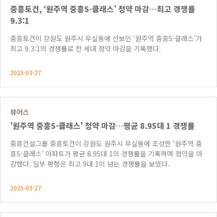
중흥토건, ‘원주역 중흥S-클래스’ 청약 마감…최고 경쟁률
9.3:1
중흥토건이 강원도 원주시 무실동에 선보인 ‘원주역 중흥S-클래스’가
최고 9.3:1의 경쟁률로 전 세대 청약 마감을 기록했다.
2025-03-27
뷰어스
'원주역 중흥S-클래스' 청약 마감…평균 8.95대 1 경쟁률
중흥건설그룹 중흥토건이 강원도 원주시 무실동에 조성한 ‘원주역 중
흥S-클래스’ 아파트가 평균 8.95대 1의 경쟁률을 기록하며 청약을 마
감했다. 일부 평형은 최고 9대 1이 넘는 경쟁률을 보였다.
2025-03-27