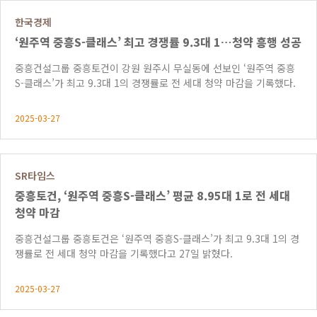
한국경제
‘원주역 중흥S-클래스’ 최고 경쟁률 9.3대 1…청약 흥행 성공
중흥건설그룹 중흥토건이 강원 원주시 무실동에 선보인 ‘원주역 중흥
S-클래스’가 최고 9.3대 1의 경쟁률로 전 세대 청약 마감을 기록했다.
2025-03-27
SR타임스
중흥토건, ‘원주역 중흥S-클래스’ 평균 8.95대 1로 전 세대
청약 마감
중흥건설그룹 중흥토건은 ‘원주역 중흥S-클래스’가 최고 9.3대 1의 경
쟁률로 전 세대 청약 마감을 기록했다고 27일 밝혔다.
2025-03-27