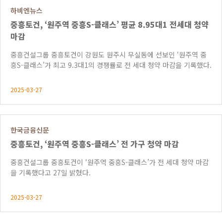
하비엔뉴스
중흥토건, ‘원주역 중흥S-클래스’ 평균 8.95대1 전세대 청약
마감
중흥건설그룹 중흥토건이 강원도 원주시 무실동에 선보인 ‘원주역 중
흥S-클래스’가 최고 9.3대1의 경쟁률로 전 세대 청약 마감을 기록했다.
2025-03-27
한국금융신문
중흥토건, ‘원주역 중흥S-클래스’ 전 가구 청약 마감
중흥건설그룹 중흥토건이 ‘원주역 중흥S-클래스’가 전 세대 청약 마감
을 기록했다고 27일 밝혔다.
2025-03-27