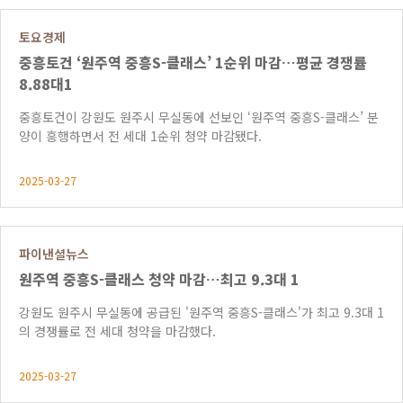
토요경제
중흥토건 ‘원주역 중흥S-클래스’ 1순위 마감…평균 경쟁률
8.88대1
중흥토건이 강원도 원주시 무실동에 선보인 ‘원주역 중흥S-클래스’ 분
양이 흥행하면서 전 세대 1순위 청약 마감됐다.
2025-03-27
파이낸셜뉴스
원주역 중흥S-클래스 청약 마감…최고 9.3대 1
강원도 원주시 무실동에 공급된 '원주역 중흥S-클래스'가 최고 9.3대 1
의 경쟁률로 전 세대 청약을 마감했다.
2025-03-27