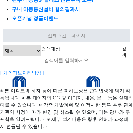
구내 이동통신설비 협의결과서
오픈기념 경품이벤트
전체 5건
1 페이지
검색대상
검
색
[ 개인정보처리방침 ]
※ 본 아파트의 하자 등에 따른 피해보상은 관계법령에 의거 적
용됩니다. ※ 본 페이지의 CG 및 이미지, 내용, 문구 등은 실제와
다를 수 있습니다. ※ 각종 개발계획 및 예정사항 등은 추후 관계
기관의 사정에 따라 변경 및 취소될 수 있으며, 이는 당사와 무
관함을 알려드립니다. ※ 세부 설계내용은 향후 인허가 과정에
서 변동될 수 있습니다.