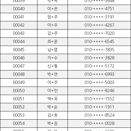
00039
박*욱
010-****-5648
00040
이*은
010-****-4751
00041
엄*주
010-****-3191
00042
이*우
010-****-4267
00043
김*주
010-****-7020
00044
최*운
010-****-6545
00045
남*엽
010-****-7835
00046
지*수
010-****-3828
00047
신*철
010-****-5172
00048
박*연
010-****-6993
00049
이*주
010-****-5003
00050
이*민
010-****-8246
00051
백*옥
010-****-1552
00052
박*순
010-****-1911
00053
김*호
010-****-8524
00054
박*승
010-****-0028