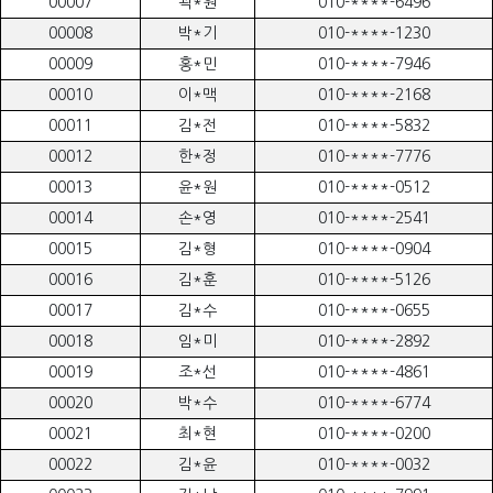
00007
곽*원
010-****-6496
00008
박*기
010-****-1230
00009
홍*민
010-****-7946
00010
이*맥
010-****-2168
00011
김*전
010-****-5832
00012
한*정
010-****-7776
00013
윤*원
010-****-0512
00014
손*영
010-****-2541
00015
김*형
010-****-0904
00016
김*훈
010-****-5126
00017
김*수
010-****-0655
00018
임*미
010-****-2892
00019
조*선
010-****-4861
00020
박*수
010-****-6774
00021
최*현
010-****-0200
00022
김*윤
010-****-0032