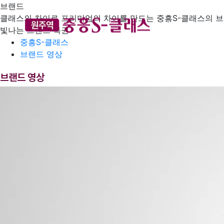
브랜드
클래스의 차이로 프리미엄의 차이를 만드는 중흥S-클래스의 
브랜드
입지
빛나는 브랜드 특권
중흥S-클래스
브랜드 영상
브랜드 영상