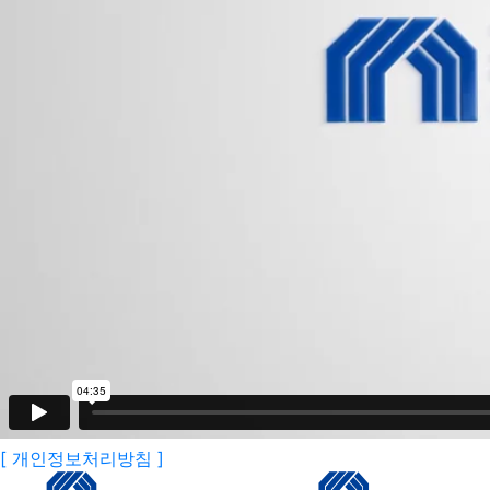
[ 개인정보처리방침 ]