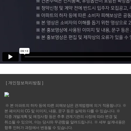
[ 개인정보처리방침 ]
※ 본 아파트의 하자 등에 따른 피해보상은 관계법령에 의거 적용됩니다. ※
본 페이지의 CG 및 이미지, 내용, 문구 등은 실제와 다를 수 있습니다. ※
각종 개발계획 및 예정사항 등은 추후 관계기관의 사정에 따라 변경 및
취소될 수 있으며, 이는 당사와 무관함을 알려드립니다. ※ 세부 설계내용은
향후 인허가 과정에서 변동될 수 있습니다.